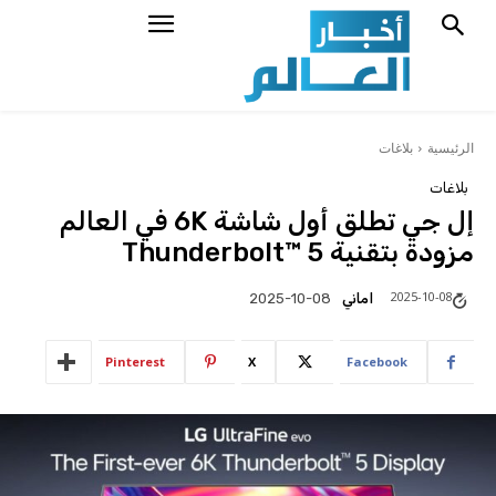
الرئيسية
بلاغات
بلاغات
إل جي تطلق أول شاشة 6K في العالم
مزودة بتقنية Thunderbolt™ 5
2025-10-08
اماني
2025-10-08
Pinterest
X
Facebook