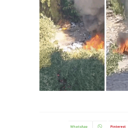
WhatsApp
Pinterest