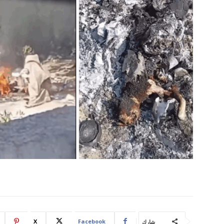
X
Facebook
شارك