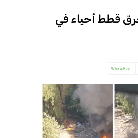
حرق قطط أحياء في
WhatsApp