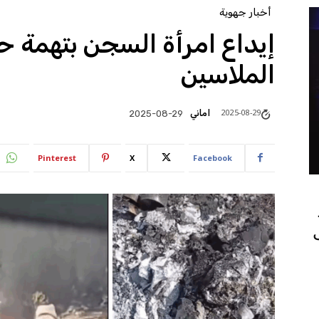
أخبار جهوية
إيداع امرأة السجن بتهمة 
الملاسين
2025-08-29
اماني
2025-08-29
Pinterest
X
Facebook