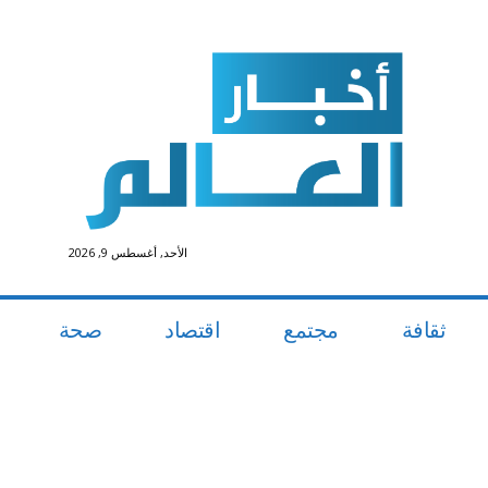
الأحد, أغسطس 9, 2026
ثقافة
مجتمع
اقتصاد
صحة