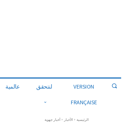
VERSION
لنتحقق
عالمية
FRANÇAISE
الرئيسية
الأخبار
أخبار جهوية