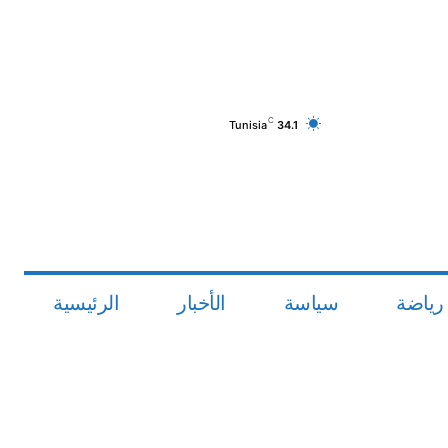
C
Tunisia
34.1
رياضة
سياسة
الأخبار
الرئيسية