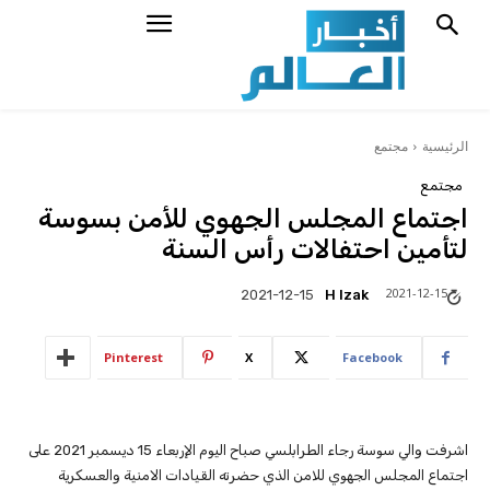
الرئيسية
مجتمع
مجتمع
اجتماع المجلس الجهوي للأمن بسوسة
لتأمين احتفالات رأس السنة
2021-12-15
H Izak
2021-12-15
Pinterest
X
Facebook
اشرفت والي سوسة رجاء الطرابلسي صباح اليوم الإربعاء 15 ديسمبر 2021 على
اجتماع المجلس الجهوي للامن الذي حضرته القيادات الامنية والعسكرية