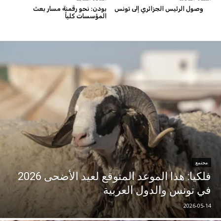
وصول الرئيس الجزائري إلى تونس
بودن: نحو رقمنة مسار بعث
المؤسسات كلياً
مجتمع
فلكيا: هذا الموعد المتوقع لعيد الأضحى 2026
في تونس والدول العربية
2026-05-14