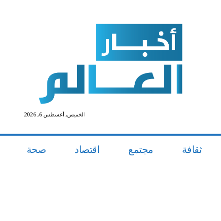
الخميس, أغسطس 6, 2026
ثقافة
مجتمع
اقتصاد
صحة