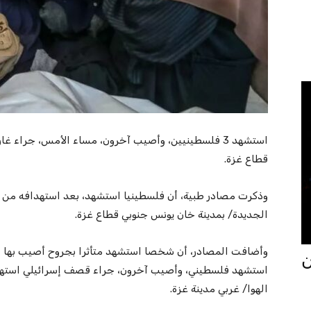
استشهد 3 فلسطينيين، وأصيب آخرون، مساء الأمس، جراء 
قطاع غزة.
وذكرت مصادر طبية، أن فلسطينيا استشهد، بعد استهدافه من طا
الجديدة/ بمدينة خان يونس جنوبي قطاع غزة.
وأضافت المصادر، أن شخصا استشهد متأثرا بجروح أصيب بها ف
جان
استشهد فلسطيني، وأصيب آخرون، جراء قصف إسرائيلي استه
الهوا/ غربي مدينة غزة.