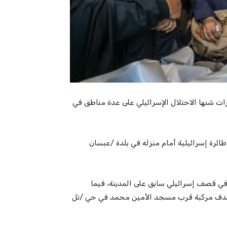
غارات شنها الاحتلال الإسرائيلي على عدة مناطق في
ئرة إسرائيلية أمام منزله في بلدة /عبسان
ي قصف إسرائيلي سابق على المدينة، فيما
دف مركبة قرب مسجد الأمين محمد في حي /تل