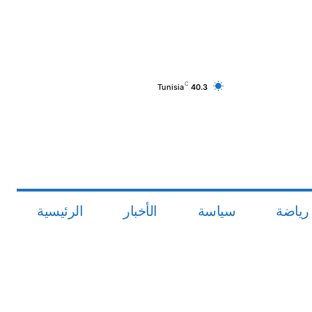
C
Tunisia
40.3
رياضة
سياسة
الأخبار
الرئيسية