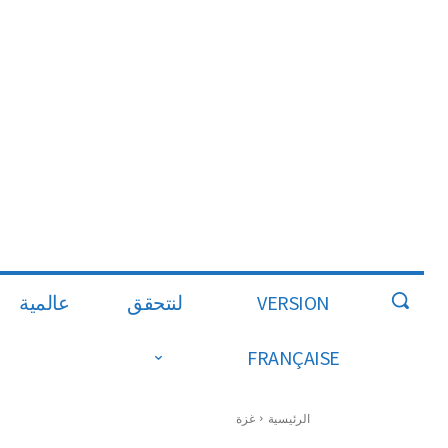
VERSION
لنتحقق
عالمية
FRANÇAISE
الرئيسية
غزة