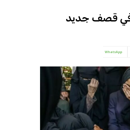
 في قصف جديد
WhatsApp