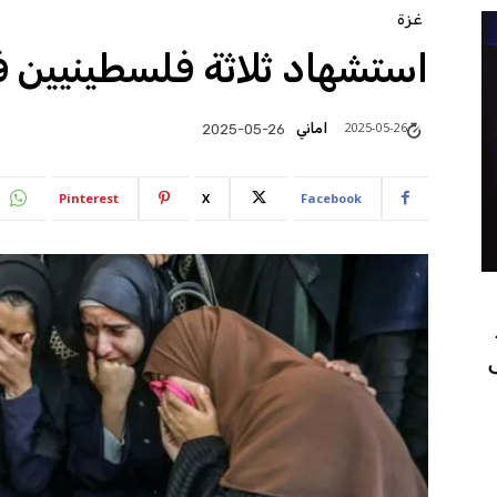
غزة
استشهاد ثلاثة فلسطينيين
2025-05-26
اماني
2025-05-26
Pinterest
X
Facebook