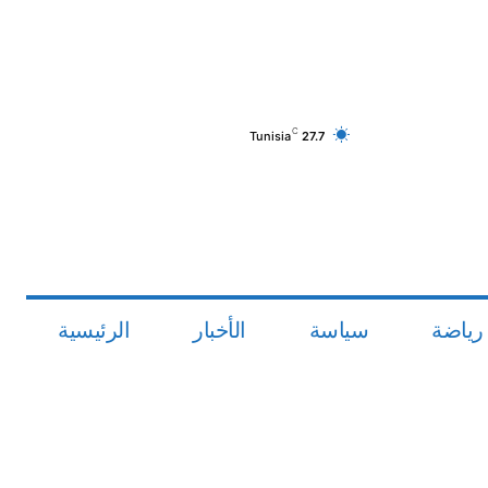
C
Tunisia
27.7
رياضة
سياسة
الأخبار
الرئيسية