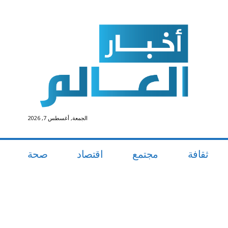
الجمعة, أغسطس 7, 2026
ثقافة
مجتمع
اقتصاد
صحة