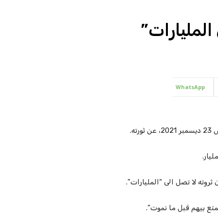
المليارات”
WhatsApp
ه.
متع بيهم قبل ما نموت”.