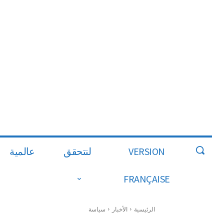
VERSION
لنتحقق
عالمية
FRANÇAISE
الرئيسية
الأخبار
سياسة