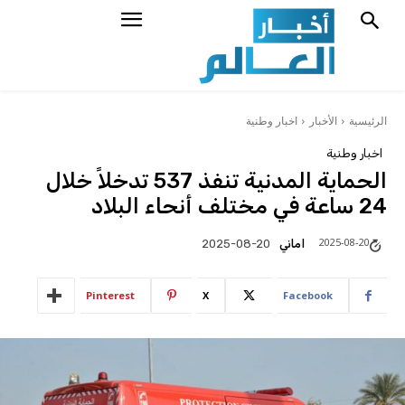
الرئيسية
الأخبار
اخبار وطنية
اخبار وطنية
الحماية المدنية تنفذ 537 تدخلاً خلال
24 ساعة في مختلف أنحاء البلاد
2025-08-20
اماني
2025-08-20
Pinterest
X
Facebook