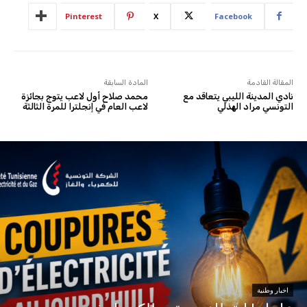
Pinterest
X
Facebook
المقالة القادمة
المادة السابقة
نادي المدينة الليبي يتعاقد مع
محمد صلاح أول لاعب يتوج بجائزة
التونسي مراد الهذلي
لاعب العام في إنجلترا للمرة الثالثة
اخبار وطنية