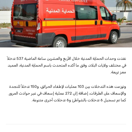
نفذت وحدات الحماية المدنية خلال الأربع والعشرين ساعة الماضية 537 تدخلاً
في مختلف ولايات البلاد، وفق ما أكده المتحدث باسم الحماية المدنية، العميد
معز تريعة.
وتوزعت هذه التدخلات بين 103 عمليات لإطفاء الحرائق، و150 تدخلاً للنجدة
والإسعاف على الطرقات، إضافة إلى 272 عملية إسعاف في غير حوادث المرور.
كما تم تسجيل 6 تدخلات بالشواطئ و6 تدخلات أخرى متنوعة.