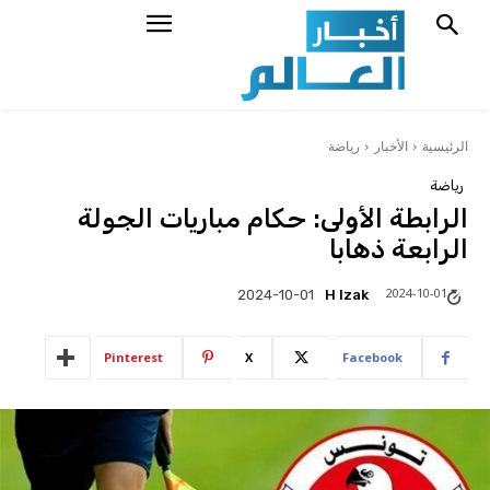
الرئيسية
الأخبار
رياضة
رياضة
الرابطة الأولى: حكام مباريات الجولة
الرابعة ذهابا
2024-10-01
H Izak
2024-10-01
Pinterest
X
Facebook