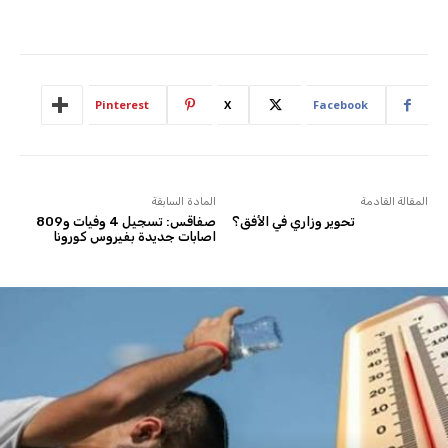
Pinterest
X
Facebook
المقالة القادمة
المادة السابقة
تحوير وزاري في الأفق؟
صفاقس: تسجيل 4 وفيات و809
اصابات جديدة بفيروس كورونا