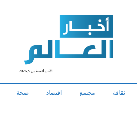
الأحد, أغسطس 9, 2026
ثقافة
مجتمع
اقتصاد
صحة