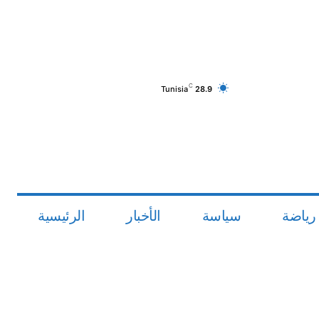
C
Tunisia
28.9
رياضة
سياسة
الأخبار
الرئيسية