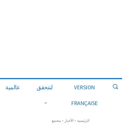
VERSION
لنتحقق
عالمية
FRANÇAISE
الرئيسية
الأخبار
مجتمع