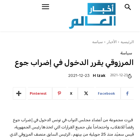
الرئيسية
الأخبار
سياسة
سياسة
المرزوقي يقرر الدخول في إضراب جوع
2021-12-23
H Izak
2021-12-23
Pinterest
X
Facebook
قررت مجموعة من أعضاء مجلس النواب في تونس الدخول في إضراب جوع
رفضاً للانقلاب، واحتجاجاً على جميع القرارات التي اتخذها رئيس الجمهورية،
قيس سعيّد منذ 25 جويلية من بينهم ، الرئيس السابق منصف المرزوقي الذي