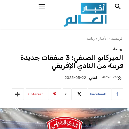
الرئيسية
الأخبار
رياضة
رياضة
الميركاتو الصيفي: 3 صفقات جديدة
قريبة من النادي الإفريقي
2025-05-22
اماني
2025-05-22
Pinterest
X
Facebook