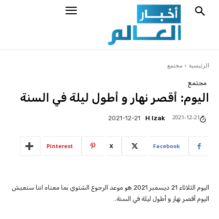
الرئيسية
مجتمع
مجتمع
اليوم: أقصر نهار و أطول ليلة في السنة
2021-12-21
H Izak
2021-12-21
Pinterest
X
Facebook
اليوم الثلاثاء 21 ديسمبر 2021 هو موعد الرجوع الشتوي بما معناه اننا سنعيش
اليوم أقصر نهار و أطول ليلة في السنة..