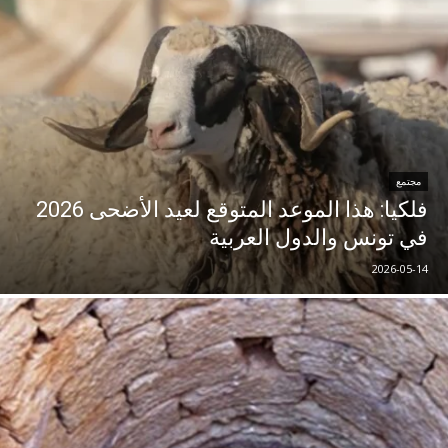
مجتمع
فلكيا: هذا الموعد المتوقع لعيد الأضحى 2026
في تونس والدول العربية
2026-05-14