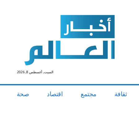
السبت, أغسطس 8, 2026
ثقافة
مجتمع
اقتصاد
صحة