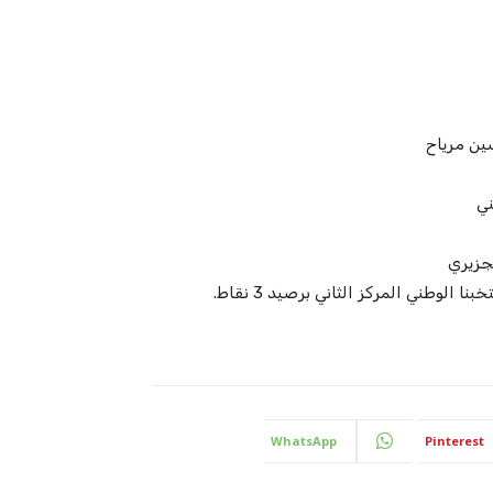
ين مرياح
ني
جزيري
WhatsApp
Pinterest