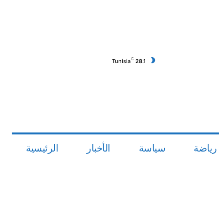
C
Tunisia
28.1
رياضة
سياسة
الأخبار
الرئيسية