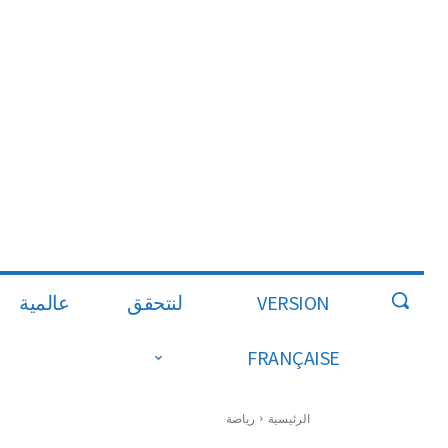
VERSION
لنتحقق
عالمية
FRANÇAISE
الرئيسية
رياضة