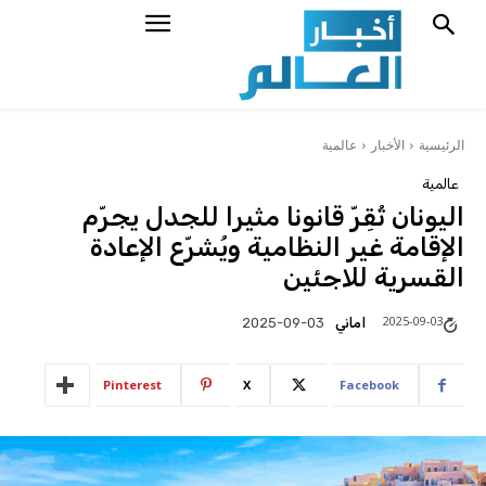
الرئيسية
الأخبار
عالمية
عالمية
اليونان تُقِرّ قانونا مثيرا للجدل يجرّم
الإقامة غير النظامية ويُشرّع الإعادة
القسرية للاجئين
2025-09-03
اماني
2025-09-03
Pinterest
X
Facebook