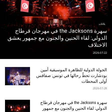
بلاغات
سهرة the Jacksons في مهرجان قرطاج
الدولي: لقاء الحنين والجنون مع جمهور يعشق
الاختلاف
2026-07-22
الجولة الدولية للظاهرة الموسيقية أمين
بودشارت تحطّ رحالها في تونس: صفاقس
أولى المحطات
2026-07-28
سهرة the Jacksons في مهرجان قرطاج
الدولي: لقاء الحنين والجنون مع جمهور