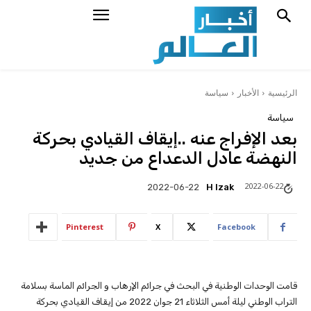
الرئيسية
الأخبار
سياسة
سياسة
بعد الإفراج عنه ..إيقاف القيادي بحركة
النهضة عادل الدعداع من جديد
2022-06-22
H Izak
2022-06-22
Pinterest
X
Facebook
قامت الوحدات الوطنية في البحث في جرائم الإرهاب و الجرائم الماسة بسلامة
التراب الوطني ليلة أمس الثلاثاء 21 جوان 2022 من إيقاف القيادي بحركة