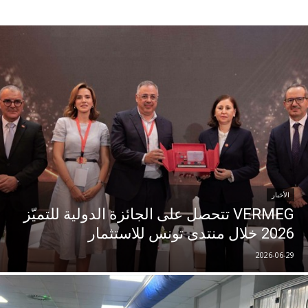
الأخبار
VERMEG تتحصل على الجائزة الدولية للتميّز
2026 خلال منتدى تونس للاستثمار
2026-06-29