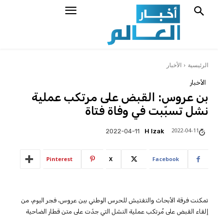
الرئيسية
الأخبار
الأخبار
بن عروس: القبض على مرتكب عملية
نشل تسبّبت في وفاة فتاة
2022-04-11
H Izak
2022-04-11
Pinterest
X
Facebook
تمكنت فرقة الأبحاث والتفتيش للحرس الوطني ببن عروس، فجر اليوم، من
إلقاء القبض على مُرتكب عملية النشل التي جدّت على متن قطار الضاحية