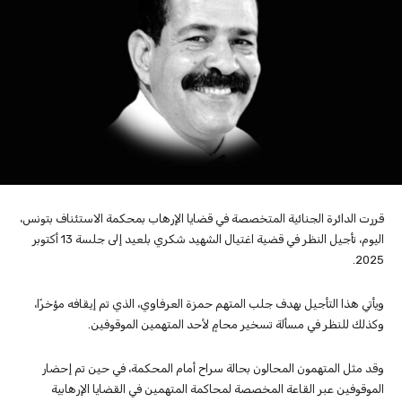
قررت الدائرة الجنائية المتخصصة في قضايا الإرهاب بمحكمة الاستئناف بتونس،
اليوم، تأجيل النظر في قضية اغتيال الشهيد شكري بلعيد إلى جلسة 13 أكتوبر
2025.
ويأتي هذا التأجيل بهدف جلب المتهم حمزة العرفاوي، الذي تم إيقافه مؤخرًا،
وكذلك للنظر في مسألة تسخير محامٍ لأحد المتهمين الموقوفين.
وقد مثل المتهمون المحالون بحالة سراح أمام المحكمة، في حين تم إحضار
الموقوفين عبر القاعة المخصصة لمحاكمة المتهمين في القضايا الإرهابية