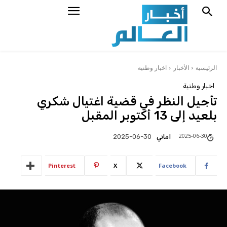
الرئيسية
الأخبار
اخبار وطنية
اخبار وطنية
تأجيل النظر في قضية اغتيال شكري
بلعيد إلى 13 أكتوبر المقبل
2025-06-30
اماني
2025-06-30
Pinterest
X
Facebook