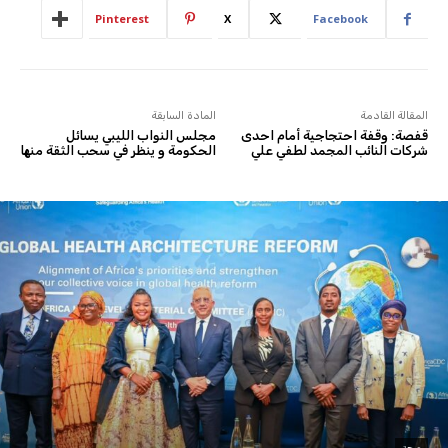
Pinterest
X
Facebook
المقالة القادمة
المادة السابقة
قفصة: وقفة احتجاجية أمام احدى
مجلس النواب الليبي يسائل
شركات النائب المجمد لطفي علي
الحكومة و ينظر في سحب الثقة منها
صحة