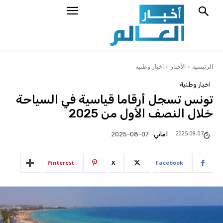
الرئيسية
الأخبار
اخبار وطنية
اخبار وطنية
تونس تسجل أرقاما قياسية في السياحة
خلال النصف الأول من 2025
2025-08-07
اماني
2025-08-07
Pinterest
X
Facebook