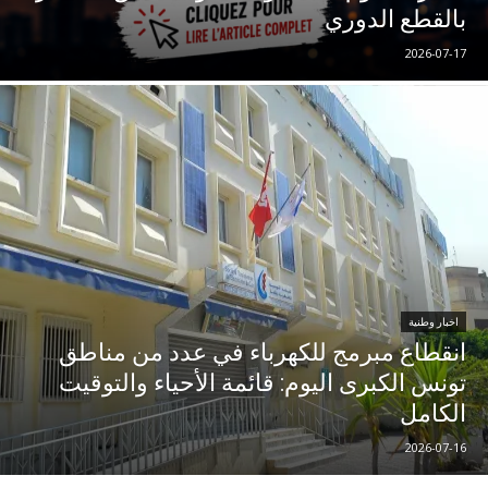
بالقطع الدوري
2026-07-17
اخبار وطنية
انقطاع مبرمج للكهرباء في عدد من مناطق
تونس الكبرى اليوم: قائمة الأحياء والتوقيت
الكامل
2026-07-16