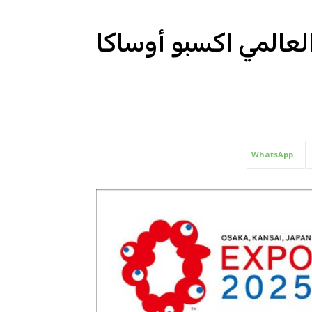
عالمي اكسبو أوساكا
WhatsApp