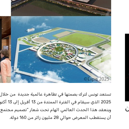
تستعد تونس لترك بصمتها في تظاهرة عالمية جديدة من خلال 
جان
وينعقد هذا الحدث العالمي الهام تحت شعار “تصميم مجتمع ال
أن يستقطب المعرض حوالي 28 مليون زائر من 160 دولة.