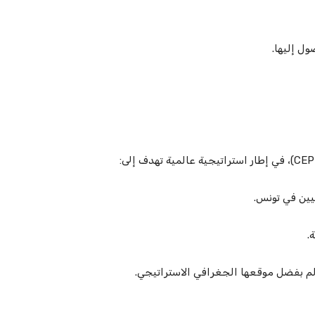
ل إليها.
سيين في تونس.
.
لم بفضل موقعها الجغرافي الاستراتيجي.