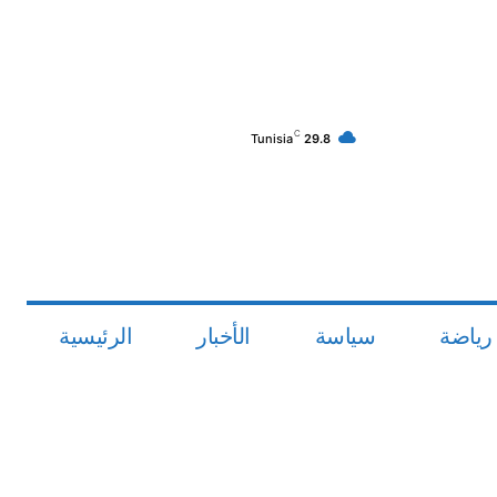
C
Tunisia
29.8
رياضة
سياسة
الأخبار
الرئيسية