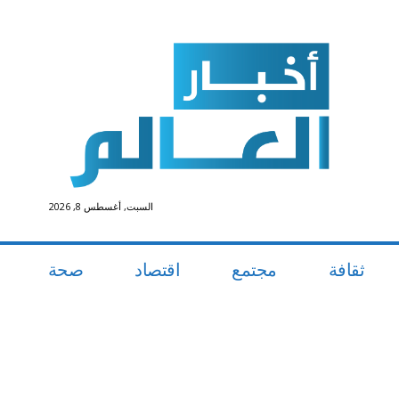
السبت, أغسطس 8, 2026
ثقافة
مجتمع
اقتصاد
صحة