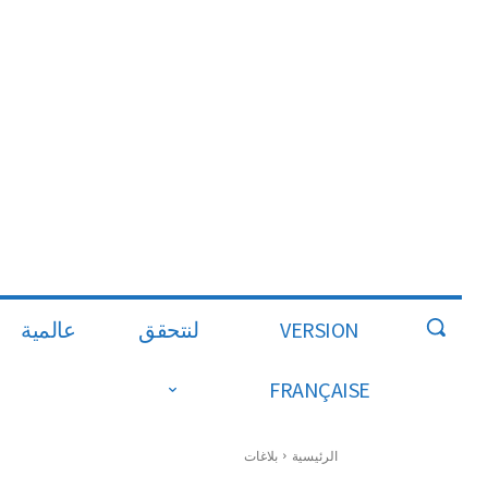
VERSION
لنتحقق
عالمية
FRANÇAISE
الرئيسية
بلاغات