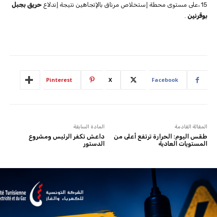
15 ،على مستوى محطة إستخلاص مرناق بالإتجاهين نتيجة إندلاع
حريق بجبل
بوقرنين
.
Pinterest
X
Facebook
المقالة القادمة
المادة السابقة
طقس اليوم: الحرارة ترتفع أعلى من
داعش تكفر الرئيس ومشروع
المستويات العادية
الدستور