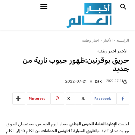
الرئيسية
الأخبار
اخبار وطنية
الأخبار
اخبار وطنية
حريق بوقرنين:ظهور جيوب نارية من
جديد
2022-07-21
H Izak
2022-07-21
Pinterest
X
Facebook
اعلمت
الإدارة العامة للحرس الوطني
،مساء اليوم الخميس، مستعملي الطريق
بوجود دخان كثيف
بالطريق السيارة أ 1 تونس الحمامات
من الكلم 10 إلى الكلم