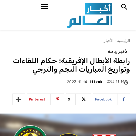
الرئيسية
الأخبار
الأخبار
رياضة
رابطة الأبطال الإفريقية: حكام اللقاءات
وتواريخ المباريات النجم والترجي
2023-11-14
H Izak
2023-11-14
Pinterest
X
Facebook