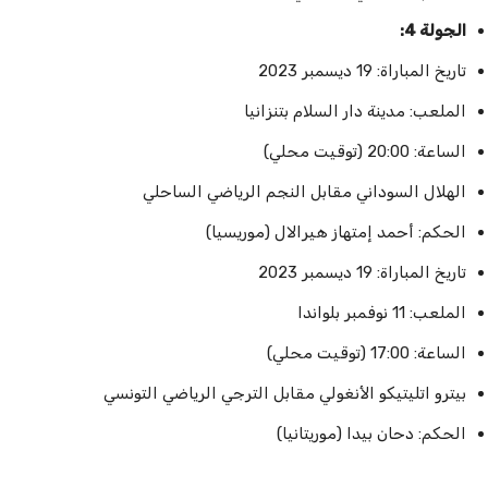
الجولة 4:
تاريخ المباراة: 19 ديسمبر 2023
الملعب: مدينة دار السلام بتنزانيا
الساعة: 20:00 (توقيت محلي)
الهلال السوداني مقابل النجم الرياضي الساحلي
الحكم: أحمد إمتهاز هيرالال (موريسيا)
تاريخ المباراة: 19 ديسمبر 2023
الملعب: 11 نوفمبر بلواندا
الساعة: 17:00 (توقيت محلي)
بيترو اتليتيكو الأنغولي مقابل الترجي الرياضي التونسي
الحكم: دحان بيدا (موريتانيا)