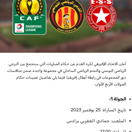
أعلن الاتحاد الإفريقي لكرة القدم عن حكام المباريات التي ستجمع بين الترجي
الرياضي التونسي والنجم الرياضي الساحلي في مجموعة واحدة ضمن منافسات
دور المجموعات في رابطة أبطال إفريقيا. فيما يلي تفاصيل تعيينات حكام
الجولات الأربع الأولى:
الجولة 1:
تاريخ المباراة: 25 نوفمبر 2023
الملعب: حمادي العقربي برادس
الساعة: 17:00