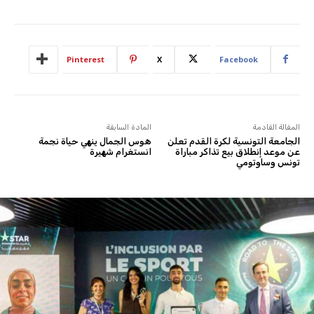
Pinterest
X
Facebook
المقالة القادمة
المادة السابقة
الجامعة التونسية لكرة القدم تعلن
هوس الجمال ينهي حياة نجمة
عن موعد إنطلاق بيع تذاكر مباراة
انستغرام شهيرة
تونس وساوتومي