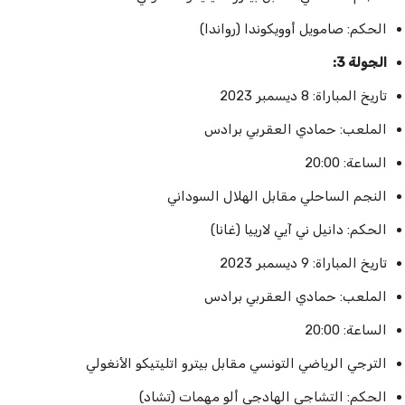
الحكم: صامويل أوويكوندا (رواندا)
الجولة 3:
تاريخ المباراة: 8 ديسمبر 2023
الملعب: حمادي العقربي برادس
الساعة: 20:00
النجم الساحلي مقابل الهلال السوداني
الحكم: دانيل ني آيي لارييا (غانا)
تاريخ المباراة: 9 ديسمبر 2023
الملعب: حمادي العقربي برادس
الساعة: 20:00
الترجي الرياضي التونسي مقابل بيترو اتليتيكو الأنغولي
الحكم: التشاجي الهادجي ألو مهمات (تشاد)