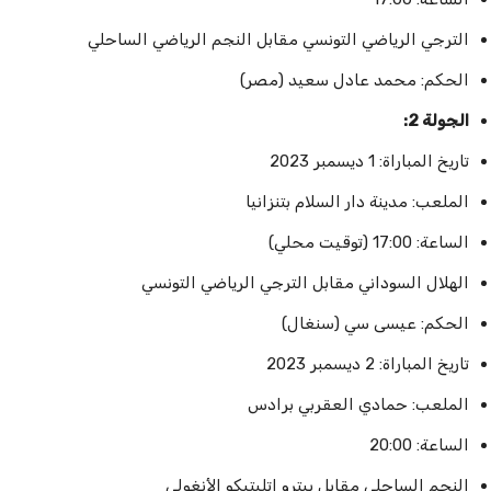
الترجي الرياضي التونسي مقابل النجم الرياضي الساحلي
الحكم: محمد عادل سعيد (مصر)
الجولة 2:
تاريخ المباراة: 1 ديسمبر 2023
الملعب: مدينة دار السلام بتنزانيا
الساعة: 17:00 (توقيت محلي)
الهلال السوداني مقابل الترجي الرياضي التونسي
الحكم: عيسى سي (سنغال)
تاريخ المباراة: 2 ديسمبر 2023
الملعب: حمادي العقربي برادس
الساعة: 20:00
النجم الساحلي مقابل بيترو اتليتيكو الأنغولي