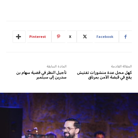
Pinterest
X
Facebook
المقالة القادمة
المادة السابقة
كهل محل عدة منشورات تفتيش
تأجيل النظر في قضية سهام بن
يقع في قبضة الأمن بمرناق
سدرين إلى سبتمبر