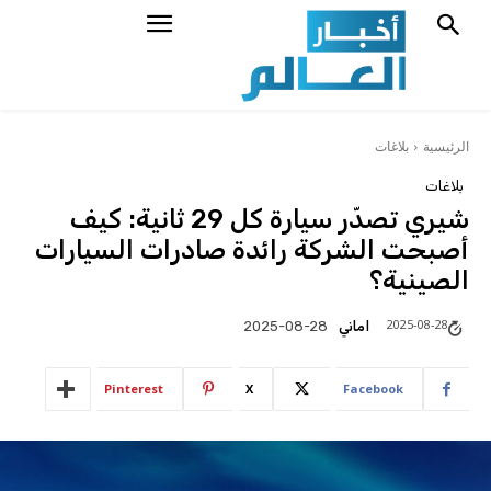
الرئيسية
بلاغات
بلاغات
شيري تصدّر سيارة كل 29 ثانية: كيف
أصبحت الشركة رائدة صادرات السيارات
الصينية؟
2025-08-28
اماني
2025-08-28
Pinterest
X
Facebook