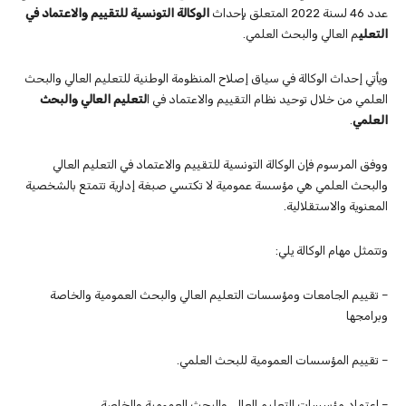
عدد 46 لسنة 2022 المتعلق بإحداث
الوكالة التونسية للتقييم والاعتماد في
التعلي
م العالي والبحث العلمي.
ويأتي إحداث الوكالة في سياق إصلاح المنظومة الوطنية للتعليم العالي والبحث
العلمي من خلال توحيد نظام التقييم والاعتماد في ا
لتعليم العالي والبحث
العلمي
.
ووفق المرسوم فإن الوكالة التونسية للتقييم والاعتماد في التعليم العالي
والبحث العلمي هي مؤسسة عمومية لا تكتسي صبغة إدارية تتمتع بالشخصية
المعنوية والاستقلالية.
وتتمثل مهام الوكالة يلي:
– تقييم الجامعات ومؤسسات التعليم العالي والبحث العمومية والخاصة
وبرامجها
– تقييم المؤسسات العمومية للبحث العلمي.
– اعتماد مؤسسات التعليم العالي والبحث العمومية والخاصة.