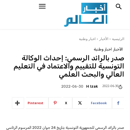
الرئيسية
الأخبار
اخبار وطنية
الأخبار
اخبار وطنية
صدر بالرائد الرسمي: إحداث الوكالة
التونسية للتقييم والاعتماد في التعليم
العالي والبحث العلمي
2022-06-30
H Izak
2022-06-30
Pinterest
X
Facebook
صدر بالرائد الرسمي للجمهورية التونسية بتاريخ 24 جوان 2022 المرسوم الرئاسي