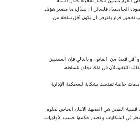
ى القرار سنتين لتختار تفعيله خلال السنة
العودة الجامعية، فلسائل أن يسأل؛ ما مصير هؤلاء
ب تفعيل قرار يفترض أن يكون أقل سلطة من
و أقل قيمة من القانون و بالتالي فإن المعنيين
يقاف التنفيذ لأن في ذلك تجاوز للسلطة.
امعات خاصة تقدمت بشكاية للمحكمة الإدارية
 قضية الطعن هي المعهد الأعلى الخاص لعلوم
تنظر في الشكايات و تصدر حكمها حسب الأولويات.