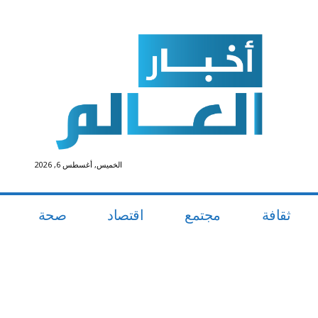
الخميس, أغسطس 6, 2026
ثقافة
مجتمع
اقتصاد
صحة