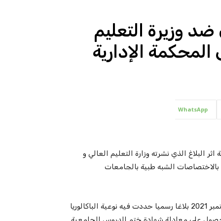
ضد وزيرة التعليم
المحكمة الإدارية
WhatsApp
 البلاغ الذي نشرته وزارة التعليم العالي و
ق بالاختصاصات الشبه طبية بالجامعات
حيث نشرت وزارة التعليم العالي و البحث العلمي بتاريخ 10 سبتمبر 2021 بلاغا رسميا حددت فيه نوعية الباكالوريا
لحصول على معادلة شهادة ختم الدروس الجامعية.