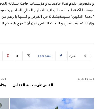
و بخصوص تقدم عدة جامعات و مؤسسات خاصة بشكاية للمحكمة ا
عودة ما أكدته الجامعة الوطنية للتعليم العالي الخاص بخصو
“نجمة التكوين” بسوسةبشكاية في الغرض و كسبها بالرغم من ت
وزارة التعليم العالي و البحث العلمي دون أن تصرح بالحكم الص
X
Facebook
شارك
المقالة القادمة
المادة
القبض على محمد العفاس
وفاة