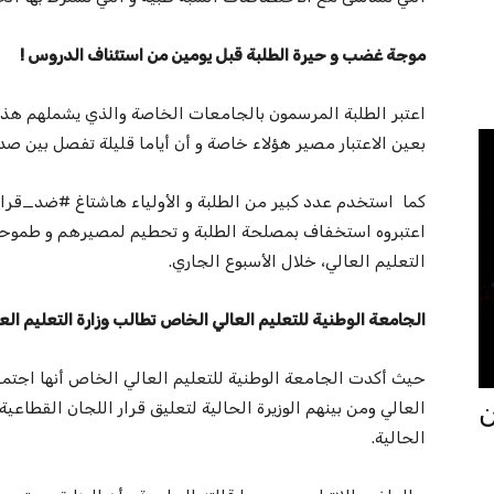
موجة غضب و حيرة الطلبة قبل يومين من استئناف الدروس
!
اعتبر الطلبة المرسمون بالجامعات الخاصة والذي يشملهم هذا ا
بعين الاعتبار مصير هؤلاء خاصة و أن أياما قليلة تفصل بين صدو
اعتبروه استخفاف بمصلحة الطلبة و تحطيم لمصيرهم و طموحاته
التعليم العالي، خلال الأسبوع الجاري.
الجامعة الوطنية
للتعليم العالي الخاص
تطالب وزارة التعليم الع
حيث أكدت الجامعة الوطنية للتعليم العالي الخاص أنها اجتم
جان
الحالية.