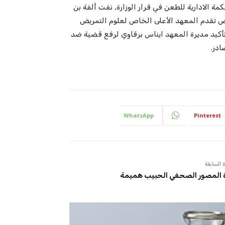
لادارية للطعن في قرار الوزارة, نفت ألفة بن
ص تقدم المعهد الأعلى الخاص لعلوم التمريض
أكيد مديرة المعهد ايناس برقاوي لرفع قضية ضد
ادر.
WhatsApp
Pinterest
 السابقة
 المصور الصحفي الحبيب هميمة