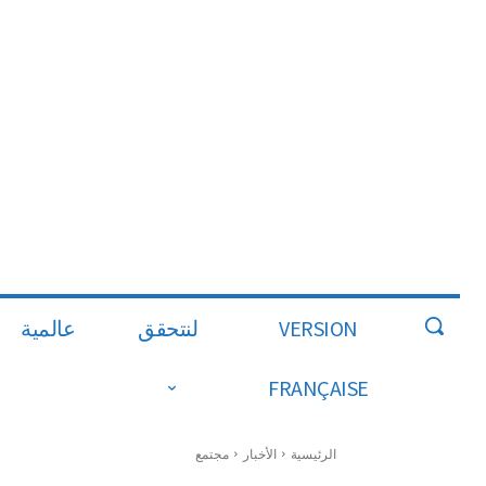
VERSION
لنتحقق
عالمية
FRANÇAISE
الرئيسية
الأخبار
مجتمع