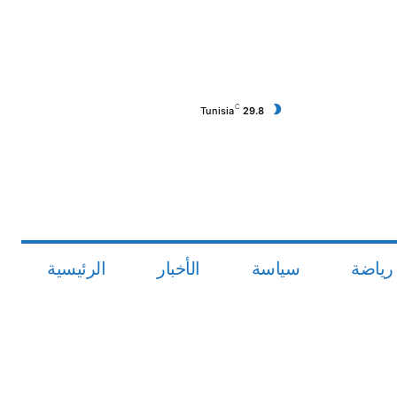
C
Tunisia
29.8
رياضة
سياسة
الأخبار
الرئيسية