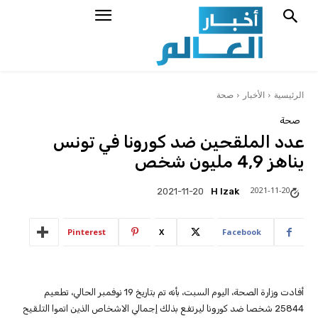
الرئيسية
الأخبار
صحة
صحة
عدد الملقحين ضد كورونا في تونس
يناهز 4,9 مليون شخص
2021-11-20
H Izak
2021-11-20
Pinterest
X
Facebook
أفادت وزارة الصحة، اليوم السبت، بأنه تم بتاريخ 19 نوفمبر الحالي، تطعيم
25844 شخصا ضد كورونا ليرتفع بذلك إجمالي الاشخاص الذين اتموا التلقيح