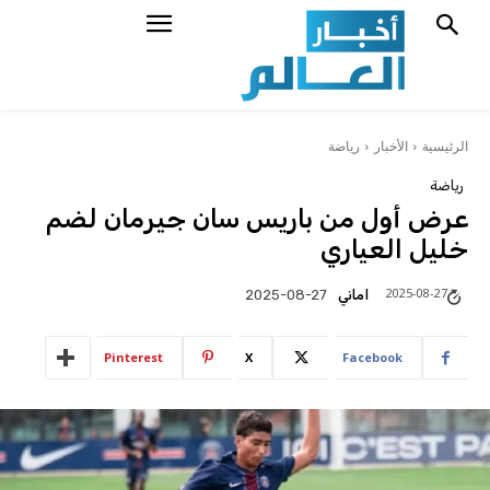
الرئيسية
الأخبار
رياضة
رياضة
عرض أول من باريس سان جيرمان لضم
خليل العياري
2025-08-27
اماني
2025-08-27
Pinterest
X
Facebook