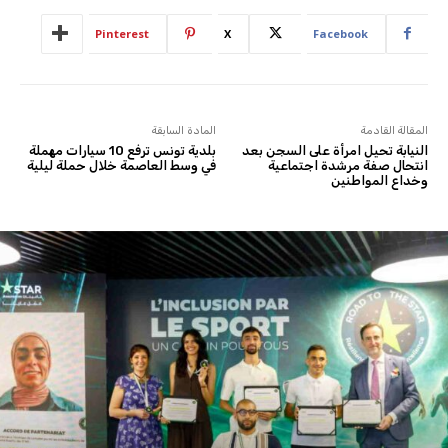
Pinterest
X
Facebook
المقالة القادمة
المادة السابقة
النيابة تحيل امرأة على السجن بعد
بلدية تونس ترفع 10 سيارات مهملة
انتحال صفة مرشدة اجتماعية
في وسط العاصمة خلال حملة ليلية
وخداع المواطنين