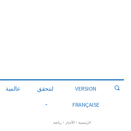
VERSION
لنتحقق
عالمية
FRANÇAISE
الرئيسية
الأخبار
رياضة