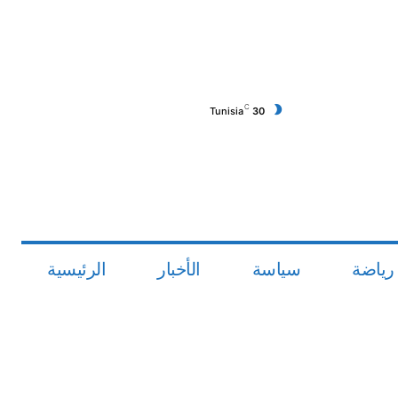
C
Tunisia
30
رياضة
سياسة
الأخبار
الرئيسية