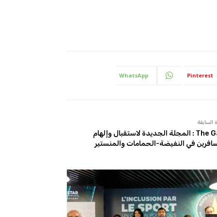
WhatsApp
Pinterest
 السابقة
The Gate : المجلة الجديدة لاستقبال وإلهام
افرين في النفيضة-الحمامات والمنستير