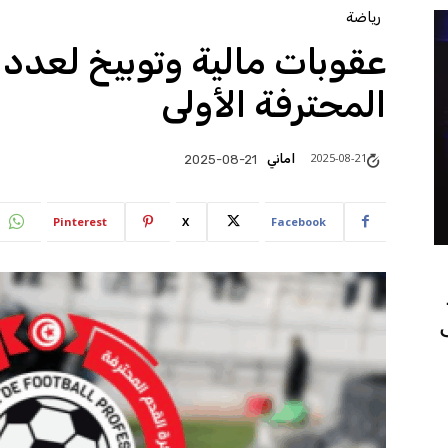
رياضة
عقوبات مالية وتوبيخ لعدد م
المحترفة الأولى
2025-08-21
اماني
2025-08-21
Pinterest
X
Facebook