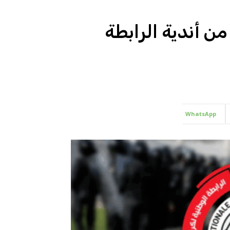
ن أندية الرابطة
WhatsApp