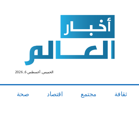
الخميس, أغسطس 6, 2026
ثقافة
مجتمع
اقتصاد
صحة