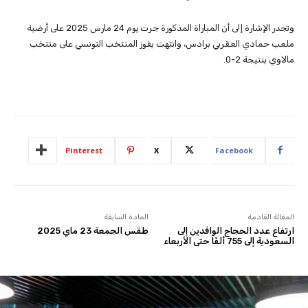
وتجدر الإشارة إلى أن المباراة المذكورة جرت يوم 24 مارس 2025 على أرضية
ملعب حمادي العقربي برادس، وانتهت بفوز المنتخب التونسي على منتخب
مالاوي بنتيجة 2-0.
Pinterest
X
Facebook
المقالة القادمة
المادة السابقة
ارتفاع عدد الحجاج الوافدين إلى
طقس الجمعة 23 ماي 2025
السعودية إلى 755 ألفًا حتى الأربعاء