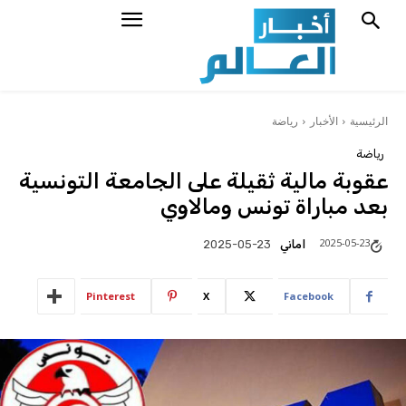
الرئيسية
الأخبار
رياضة
رياضة
عقوبة مالية ثقيلة على الجامعة التونسية
بعد مباراة تونس ومالاوي
2025-05-23
اماني
2025-05-23
Pinterest
X
Facebook