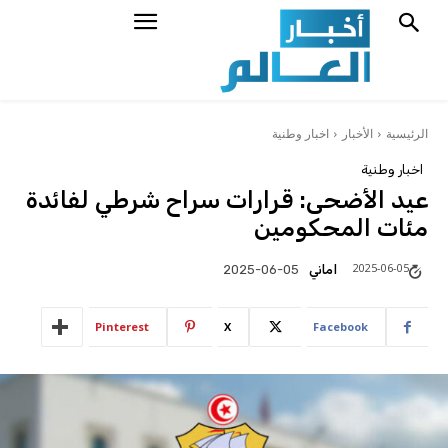
الرئيسية
الأخبار
اخبار وطنية
اخبار وطنية
عيد الأضحى: قرارات سراح شرطي لفائدة
مئات المحكومين
2025-06-05
اماني
2025-06-05
Pinterest
X
Facebook