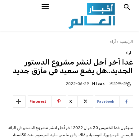
الرئيسية
آراء
آراء
غدا آخر أجل لنشر مشروع الدستور
الجديد..هل يضع سعيد في مأزق جديد
2022-06-29
H Izak
2022-06-29
Pinterest
X
Facebook
سيكون غدا الخميس 30 حوان 2022 آخر أجل لنشر مشروع الدستور في الرائد
الرسمي للجمهورية التونسية وذلك وفق ما نص عليه المرسوم عدد 30لسنة