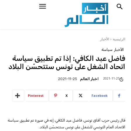
الرئيسية
الأخبار
الأخبار
سياسة
فاضل عبد الكافي: إذا تم تطبيق سياسة
اتحاد الشغل على تونس ستتحسّن البلاد
2021-11-25
اخبار العالم
2021-11-25
Pinterest
X
Facebook
قال رئيس حزب آفاق تونس، فاضل عبد الكافي، إنه في صورة تم تطبيق سياسة
الاتحاد العام التونسي للشغل على تونس ستتحسّن البلاد.