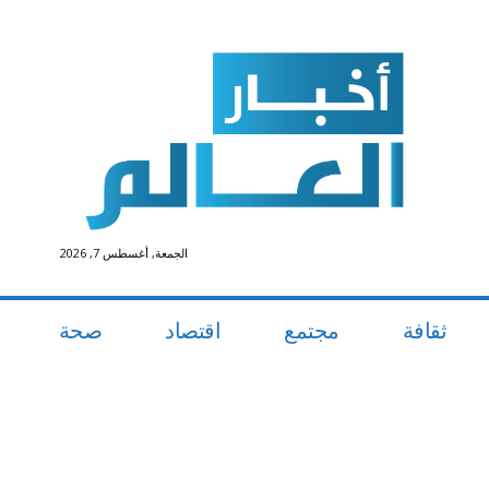
الجمعة, أغسطس 7, 2026
ثقافة
مجتمع
اقتصاد
صحة