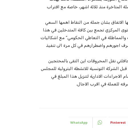
ة المتاخرة منذ ثلاثة اشهر، خاصة مع اقتراب
ا الاتفاق بشان جملة من النقاط اهمها السعي
وى المركزي تجمع بين كافة المتدخلين في هذا
والمماطلة في التعاطي الحكومي” مع اشكاليات
صرف اجورهم واضطرارهم في كل مرة الى تنفيذ
افلتي نقل المحروقات اين التقى بالمحتجين
 قبل الشركة التونسية للانشطة البترولية للمجلس
م الاجراءات الادارية لتنزيل هذا المبلغ في
رفه للعملة في اقرب الاجال.
WhatsApp
Pinterest