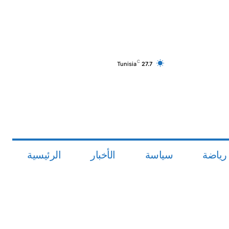
C
Tunisia
27.7
رياضة
سياسة
الأخبار
الرئيسية