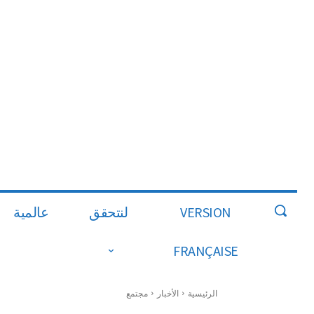
VERSION
لنتحقق
عالمية
FRANÇAISE
الرئيسية
الأخبار
مجتمع