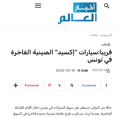
الرئيسية
بلاغات
بلاغات
قريبا:سيارات “إكسيد” الصينية الفاخرة
في تونس
2022-03-14
H Izak
2022-03-14
Pinterest
X
Facebook
حالة من الترقب تسيطر على سوق السيارات في تونس خلال الأيام القليلة
الماضية، بعدما تردد عن قرب طرح علامة صينية جديدة فاخرة في السوق