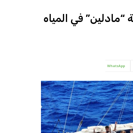
 “مادلين” في المياه
WhatsApp