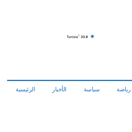
C
Tunisia
33.9
رياضة
سياسة
الأخبار
الرئيسية