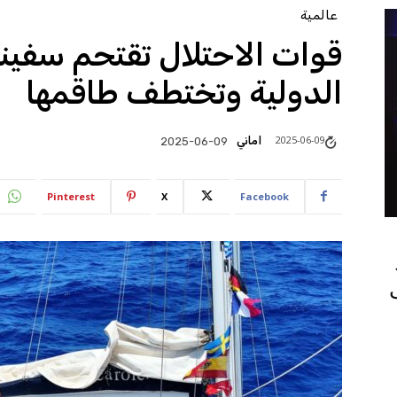
عالمية
قوات الاحتلال تقتحم سفينة
الدولية وتختطف طاقمها
2025-06-09
اماني
2025-06-09
Pinterest
X
Facebook