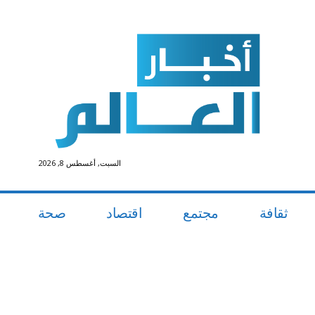
السبت, أغسطس 8, 2026
ثقافة
مجتمع
اقتصاد
صحة