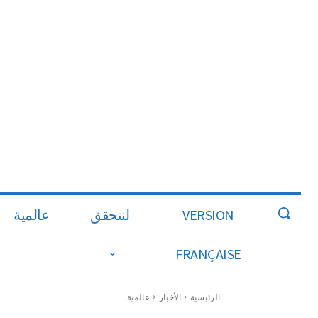
VERSION
لنتحقق
عالمية
FRANÇAISE
الرئيسية
الأخبار
عالمية