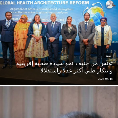
صحة
تونس من جنيف: نحو سيادة صحية إفريقية
وابتكار طبي أكثر عدلا واستقلالا
2026-05-18