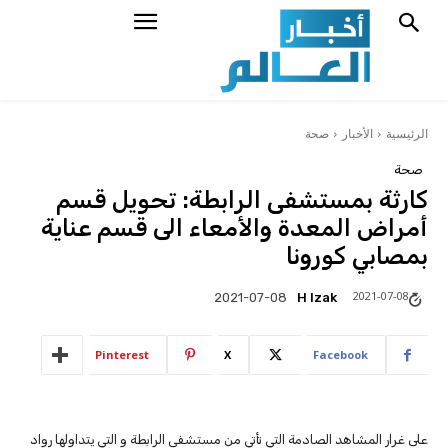
الرئيسية
الأخبار
صحة
صحة
كارثة بمستشفى الرابطة: تحويل قسم
أمراض المعدة والأمعاء الى قسم عناية
بمصابي كورونا
2021-07-08
H Izak
2021-07-08
Pinterest
X
Facebook
على غرار المشاهد الصادمة التي تأتي من مستشفى الرابطة و التي يتداولها رواد