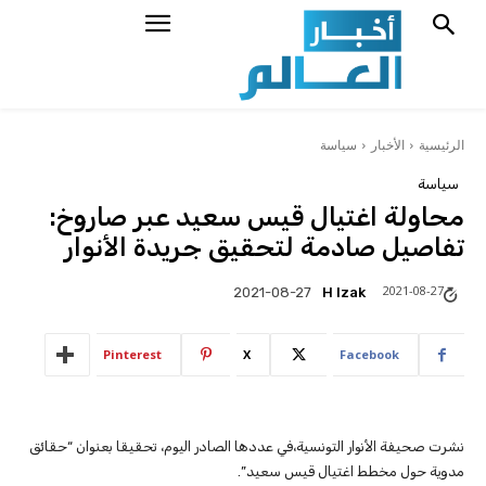
الرئيسية
الأخبار
سياسة
سياسة
محاولة اغتيال قيس سعيد عبر صاروخ:
تفاصيل صادمة لتحقيق جريدة الأنوار
2021-08-27
H Izak
2021-08-27
Pinterest
X
Facebook
نشرت صحيفة الأنوار التونسية،في عددها الصادر اليوم، تحقيقا بعنوان “حقائق
مدوية حول مخطط اغتيال قيس سعيد”.