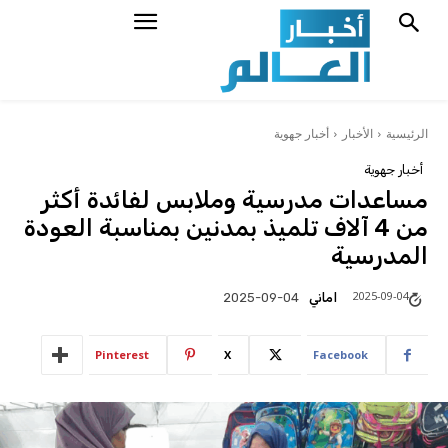
الرئيسية
الأخبار
أخبار جهوية
أخبار جهوية
مساعدات مدرسية وملابس لفائدة أكثر
من 4 آلاف تلميذ بمدنين بمناسبة العودة
المدرسية
2025-09-04
اماني
2025-09-04
Pinterest
X
Facebook