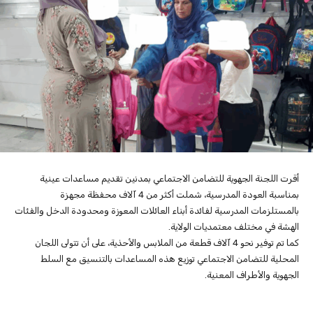
أقرت اللجنة الجهوية للتضامن الاجتماعي بمدنين تقديم مساعدات عينية
بمناسبة العودة المدرسية، شملت أكثر من 4 آلاف محفظة مجهزة
بالمستلزمات المدرسية لفائدة أبناء العائلات المعوزة ومحدودة الدخل والفئات
الهشة في مختلف معتمديات الولاية.
كما تم توفير نحو 4 آلاف قطعة من الملابس والأحذية، على أن تتولى اللجان
المحلية للتضامن الاجتماعي توزيع هذه المساعدات بالتنسيق مع السلط
الجهوية والأطراف المعنية.