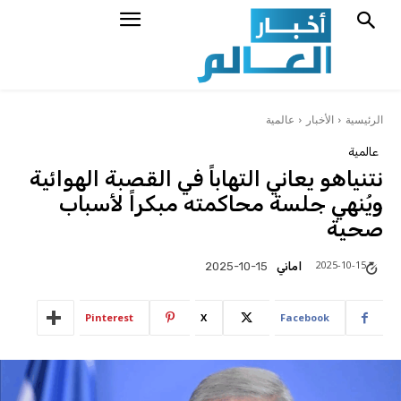
الرئيسية
الأخبار
عالمية
عالمية
نتنياهو يعاني التهاباً في القصبة الهوائية
ويُنهي جلسة محاكمته مبكراً لأسباب
صحية
2025-10-15
اماني
2025-10-15
Pinterest
X
Facebook