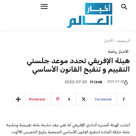
الرئيسية
الأخبار
الأخبار
رياضة
هيئة الإفريقي تحدد موعد جلستي
التقييم و تنقيح القانون الأساسي
2022-07-20
H Izak
2022-07-20
Pinterest
X
Facebook
أعلنت الهيئة المديرة للنادي الإفريقي أنه تقرر عقد جلسة عامة تقييمية وجلسة
عامة خارقة للعادة لتنقيح القانون الأساسي للجمعية بتاريخ الخميس 18أوت