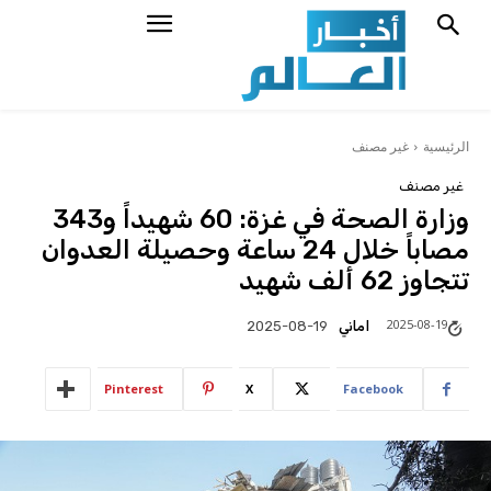
الرئيسية
غير مصنف
غير مصنف
وزارة الصحة في غزة: 60 شهيداً و343
مصاباً خلال 24 ساعة وحصيلة العدوان
تتجاوز 62 ألف شهيد
2025-08-19
اماني
2025-08-19
Pinterest
X
Facebook