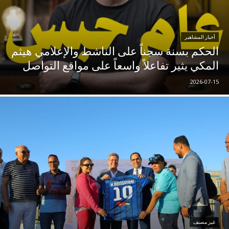
أخبار المشاهير
الحكم بسنة سجناً على الناشط والإعلامي هيثم
المكي يثير تفاعلاً واسعاً على مواقع التواصل
2026-07-15
غير مصنف