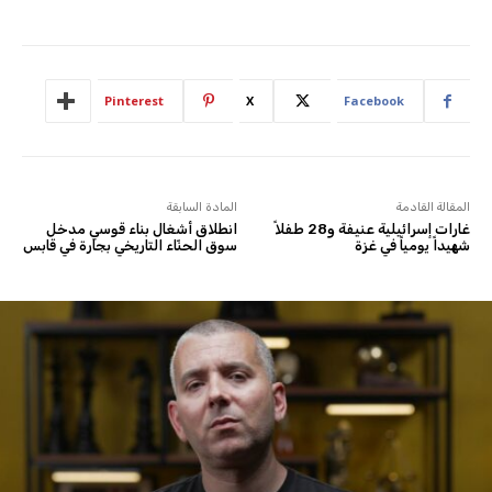
Pinterest
X
Facebook
المقالة القادمة
المادة السابقة
غارات إسرائيلية عنيفة و28 طفلاً
انطلاق أشغال بناء قوسي مدخل
شهيداً يومياً في غزة
سوق الحنّاء التاريخي بجارة في قابس