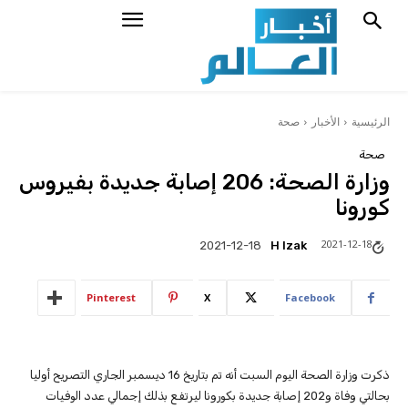
الرئيسية
الأخبار
صحة
صحة
وزارة الصحة: 206 إصابة جديدة بفيروس
كورونا
2021-12-18
H Izak
2021-12-18
Pinterest
X
Facebook
ذكرت وزارة الصحة اليوم السبت أنه تم بتاريخ 16 ديسمبر الجاري التصريح أوليا
بحالتي وفاة و202 إصابة جديدة بكورونا ليرتفع بذلك إجمالي عدد الوفيات