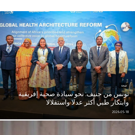
صحة
تونس من جنيف: نحو سيادة صحية إفريقية
وابتكار طبي أكثر عدلا واستقلالا
2026-05-18