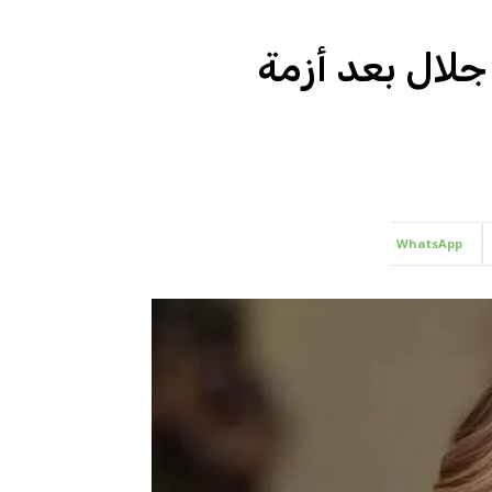
جلال بعد أزمة
WhatsApp