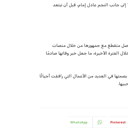
إلى جانب النجم عادل إمام، قبل أن تبتعد
واصل متقطع مع جمهورها من خلال منصات
 الفترة الأخيرة، ما جعل خبر وفاتها صادمًا
بصمتها في العديد من الأعمال التي رافقت أجيالًا
يها.
WhatsApp
Pinterest