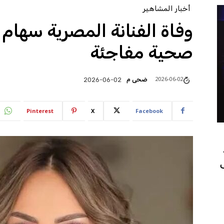
أخبار المشاهير
وفاة الفنانة المصرية سهام 
صحية مفاجئة
2026-06-02
ضحى م
2026-06-02
Pinterest
X
Facebook