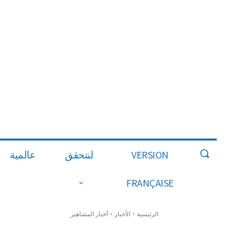
VERSION
لنتحقق
عالمية
FRANÇAISE
الرئيسية
الأخبار
أخبار المشاهير