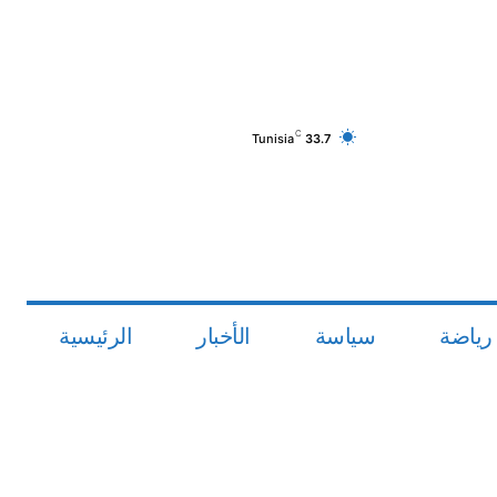
C
Tunisia
33.7
رياضة
سياسة
الأخبار
الرئيسية