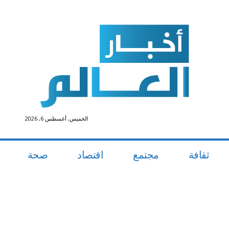
الخميس, أغسطس 6, 2026
ثقافة
مجتمع
اقتصاد
صحة