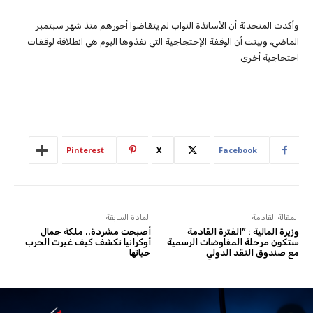
وأكدت المتحدثة أن الأساتذة النواب لم يتقاضوا أجورهم منذ شهر سبتمبر
الماضي، وبينت أن الوقفة الإحتجاجية التي نفذوها اليوم هي انطلاقة لوقفات
احتجاجية أخرى
Pinterest
X
Facebook
المقالة القادمة
المادة السابقة
وزيرة المالية : ”الفترة القادمة
أصبحت مشردة.. ملكة جمال
ستكون مرحلة المفاوضات الرسمية
أوكرانيا تكشف كيف غيرت الحرب
مع صندوق النقد الدولي
حياتها