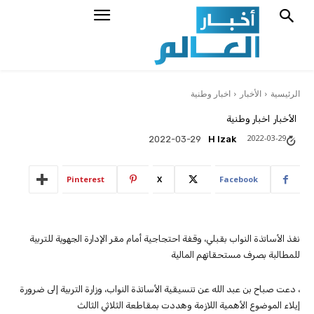
الرئيسية
الأخبار
اخبار وطنية
الأخبار
اخبار وطنية
2022-03-29
H Izak
2022-03-29
Pinterest
X
Facebook
نفذ الأساتذة النواب بقبلي، وقفة احتجاجية أمام مقر الإدارة الجهوية للتربية
للمطالبة بصرف مستحقاتهم المالية
، دعت صباح بن عبد الله عن تنسيقية الأساتذة النواب، وزارة التربية إلى ضرورة
إيلاء الموضوع الأهمية اللازمة وهددت بمقاطعة الثلاثي الثالث