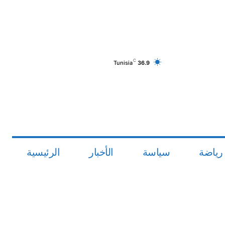
C
Tunisia
36.9
رياضة
سياسة
الأخبار
الرئيسية