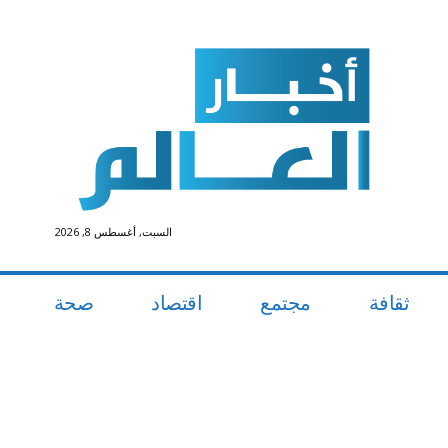
السبت, أغسطس 8, 2026
ثقافة
مجتمع
اقتصاد
صحة