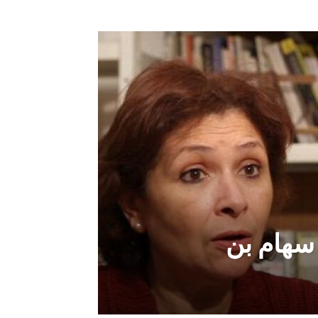
 سهام بن