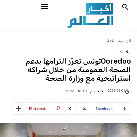
الرئيسية
بلاغات
بلاغات
Ooredooتونس تعزّز التزامها بدعم
الصحة العمومية من خلال شراكة
استراتيجية مع وزارة الصحة
2026-06-01
ضحى م
2026-06-01
Pinterest
X
Facebook