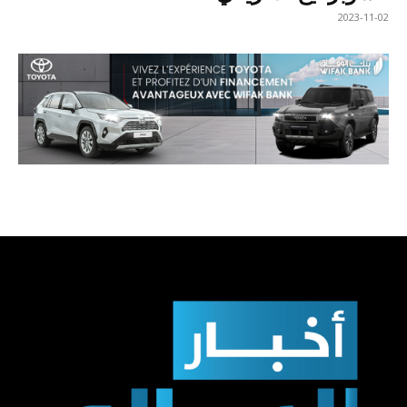
2023-11-02