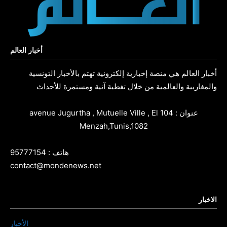
أخبار العالم
أخبار العالم هي منصة إخبارية إلكترونية تهتم بالأخبار التونسية
والمغاربية والعالمية من خلال تغطية آنية ومستمرة للأحداث
عنوان : 104 avenue Jugurtha , Mutuelle Ville , El
Menzah,Tunis,1082
هاتف : 95777154
contact@mondenews.net
الاخبار
الأخبار