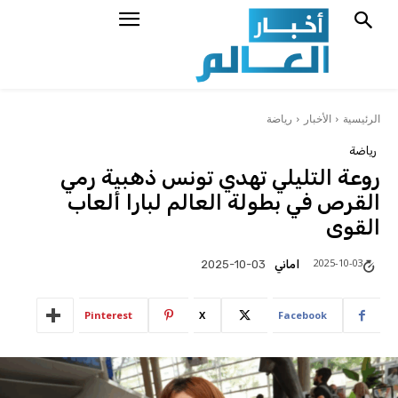
الرئيسية
الأخبار
رياضة
رياضة
روعة التليلي تهدي تونس ذهبية رمي
القرص في بطولة العالم لبارا ألعاب
القوى
2025-10-03
اماني
2025-10-03
Pinterest
X
Facebook