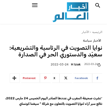
الرئيسية
الأخبار
الأخبار
سياسة
نوايا التصويت في الرئاسية والتشريعية:
سعيّد والدستوري الحر في الصدارة
2022-03-24
H Izak
2022-03-24
Pinterest
X
Facebook
“
نشرت صحيفة المغرب في عددها الصادر اليوم الخميس 24 مارس 2022،
نتائج سبر آراء لنوايا التصويت بالتعاون مع شركة ” سيغما كونساي