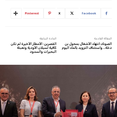
Pinterest
X
Facebook
المقالة القادمة
المادة السابقة
الصوناد:انتهاء الأشغال بمحول بن
القصرين: الأمطار الأخيرة لم تكن
دحّة.. واستئناف التزويد بالماء اليوم
كافية لسيلان الأودية وتعبئة
البحيرات والسدود